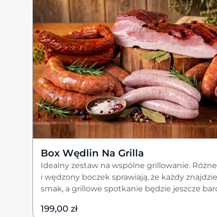
Box Wędlin Na Grilla
Idealny zestaw na wspólne grillowanie. Różne
i wędzony boczek sprawiają, że każdy znajdzi
smak, a grillowe spotkanie będzie jeszcze bar
199,00
zł