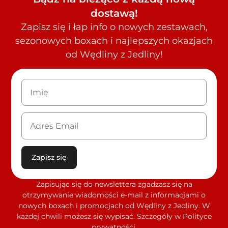
dostawą!
Zapisz się i łap info o nowych zestawach,
sezonowych boxach i najlepszych okazjach
od Wędliny z Jedliny!
Zapisz się
Zapisując się do newslettera zgadzasz się na
otrzymywanie wiadomości e-mail z informacjami o
nowych boxach i promocjach od Wędliny z Jedliny. W
każdej chwili możesz się wypisać. Szczegóły w Polityce
prywatności.