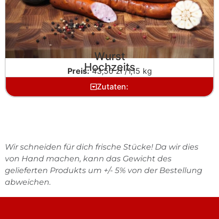
Wurst
Hochzeits
Preis:
43,50 zł /1,15 kg
Zutaten:
Wir schneiden für dich frische Stücke! Da wir dies
von Hand machen, kann das Gewicht des
gelieferten Produkts um +/- 5% von der Bestellung
abweichen.