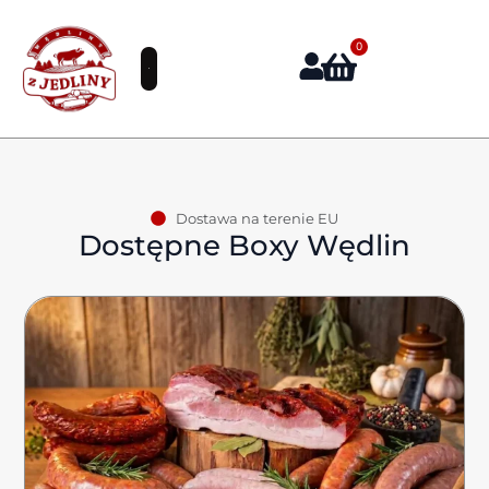
0
Dostawa na terenie EU
Dostępne Boxy Wędlin