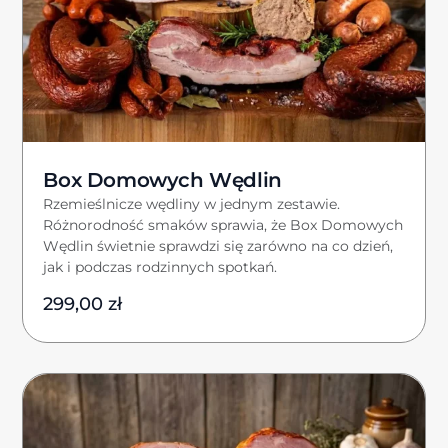
Box Domowych Wędlin
Rzemieślnicze wędliny w jednym zestawie.
Różnorodność smaków sprawia, że Box Domowych
Wędlin świetnie sprawdzi się zarówno na co dzień,
jak i podczas rodzinnych spotkań.
299,00
zł