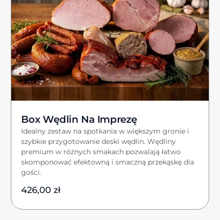
Box Wędlin Na Imprezę
Idealny zestaw na spotkania w większym gronie i
szybkie przygotowanie deski wędlin. Wędliny
premium w różnych smakach pozwalają łatwo
skomponować efektowną i smaczną przekąskę dla
gości.
426,00
zł