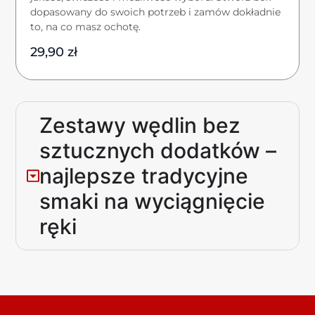
dopasowany do swoich potrzeb i zamów dokładnie
to, na co masz ochotę.
29,90
zł
Zestawy wędlin bez
sztucznych dodatków –
najlepsze tradycyjne
smaki na wyciągnięcie
ręki