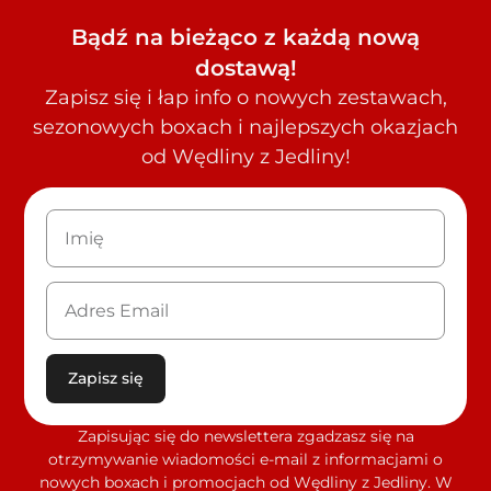
Bądź na bieżąco z każdą nową
dostawą!
Zapisz się i łap info o nowych zestawach,
sezonowych boxach i najlepszych okazjach
od Wędliny z Jedliny!
Zapisz się
Zapisując się do newslettera zgadzasz się na
otrzymywanie wiadomości e-mail z informacjami o
nowych boxach i promocjach od Wędliny z Jedliny. W