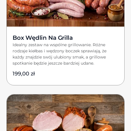
Box Wędlin Na Grilla
Idealny zestaw na wspólne grillowanie. Różne
rodzaje kiełbas i wędzony boczek sprawiają, że
każdy znajdzie swój ulubiony smak, a grillowe
spotkanie będzie jeszcze bardziej udane.
199,00
zł