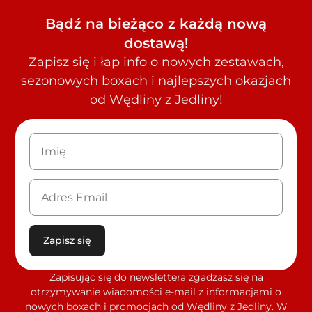
Bądź na bieżąco z każdą nową
dostawą!
Zapisz się i łap info o nowych zestawach,
sezonowych boxach i najlepszych okazjach
od Wędliny z Jedliny!
Zapisz się
Zapisując się do newslettera zgadzasz się na
otrzymywanie wiadomości e-mail z informacjami o
nowych boxach i promocjach od Wędliny z Jedliny. W