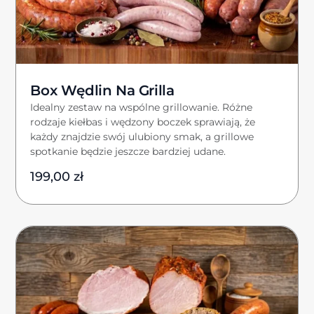
Box Wędlin Na Grilla
Idealny zestaw na wspólne grillowanie. Różne
rodzaje kiełbas i wędzony boczek sprawiają, że
każdy znajdzie swój ulubiony smak, a grillowe
spotkanie będzie jeszcze bardziej udane.
199,00
zł