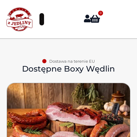
0
Dostawa na terenie EU
Dostępne Boxy Wędlin