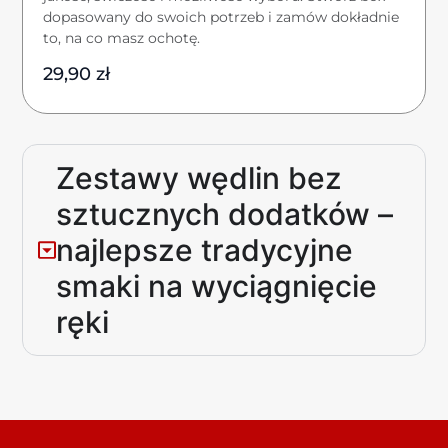
dopasowany do swoich potrzeb i zamów dokładnie
to, na co masz ochotę.
29,90
zł
Zestawy wędlin bez
sztucznych dodatków –
najlepsze tradycyjne
smaki na wyciągnięcie
ręki