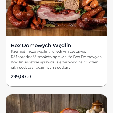
Box Domowych Wędlin
Rzemieślnicze wędliny w jednym zestawie.
Różnorodność smaków sprawia, że Box Domowych
Wędlin świetnie sprawdzi się zarówno na co dzień,
jak i podczas rodzinnych spotkań.
299,00
zł