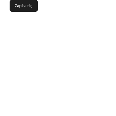
Zapisz się