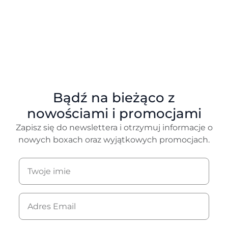
Bądź na bieżąco z
nowościami i promocjami
Zapisz się do newslettera i otrzymuj informacje o
nowych boxach oraz wyjątkowych promocjach.