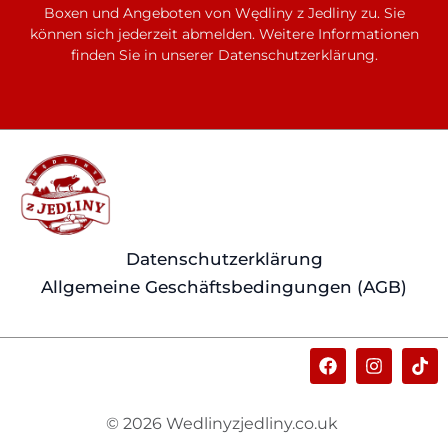
Boxen und Angeboten von Wędliny z Jedliny zu. Sie
können sich jederzeit abmelden. Weitere Informationen
finden Sie in unserer Datenschutzerklärung.
Datenschutzerklärung
Allgemeine Geschäftsbedingungen (AGB)
© 2026 Wedlinyzjedliny.co.uk