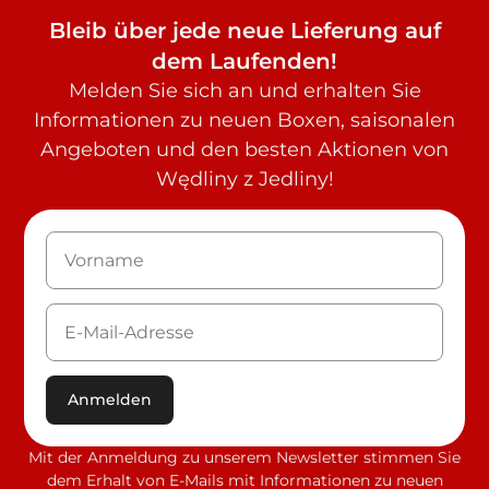
Bleib über jede neue Lieferung auf
dem Laufenden!
Melden Sie sich an und erhalten Sie
Informationen zu neuen Boxen, saisonalen
Angeboten und den besten Aktionen von
Wędliny z Jedliny!
Anmelden
Mit der Anmeldung zu unserem Newsletter stimmen Sie
dem Erhalt von E-Mails mit Informationen zu neuen