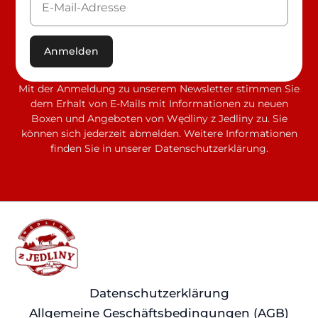
Anmelden
Mit der Anmeldung zu unserem Newsletter stimmen Sie
dem Erhalt von E-Mails mit Informationen zu neuen
Boxen und Angeboten von Wędliny z Jedliny zu. Sie
können sich jederzeit abmelden. Weitere Informationen
finden Sie in unserer Datenschutzerklärung.
Datenschutzerklärung
Allgemeine Geschäftsbedingungen (AGB)