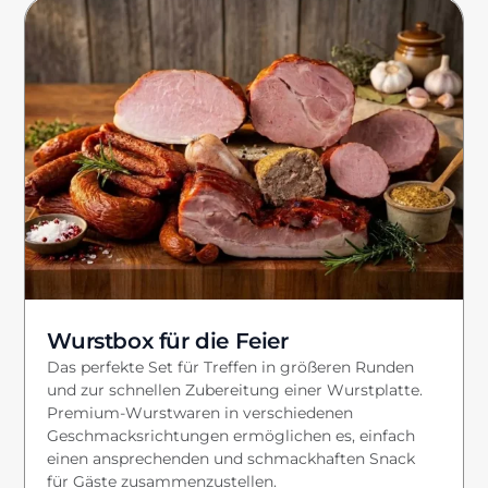
Wurstbox für die Feier
Das perfekte Set für Treffen in größeren Runden
und zur schnellen Zubereitung einer Wurstplatte.
Premium-Wurstwaren in verschiedenen
Geschmacksrichtungen ermöglichen es, einfach
einen ansprechenden und schmackhaften Snack
für Gäste zusammenzustellen.