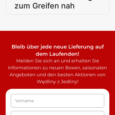
zum Greifen nah
Bleib über jede neue Lieferung auf
dem Laufenden!
Melden Sie sich an und erhalten Sie
Informationen zu neuen Boxen, saisonalen
Angeboten und den besten Aktionen von
Wędliny z Jedliny!