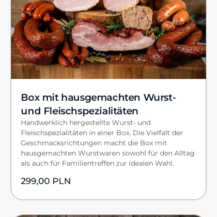
Box mit hausgemachten Wurst-
und Fleischspezialitäten
Handwerklich hergestellte Wurst- und
Fleischspezialitäten in einer Box. Die Vielfalt der
Geschmacksrichtungen macht die Box mit
hausgemachten Wurstwaren sowohl für den Alltag
als auch für Familientreffen zur idealen Wahl.
299,00
PLN