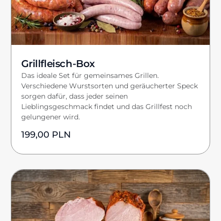
Grillfleisch-Box
Das ideale Set für gemeinsames Grillen.
Verschiedene Wurstsorten und geräucherter Speck
sorgen dafür, dass jeder seinen
Lieblingsgeschmack findet und das Grillfest noch
gelungener wird.
199,00
PLN