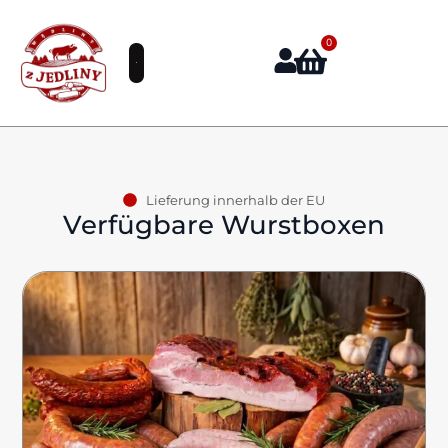
0
Lieferung innerhalb der EU
Verfügbare Wurstboxen