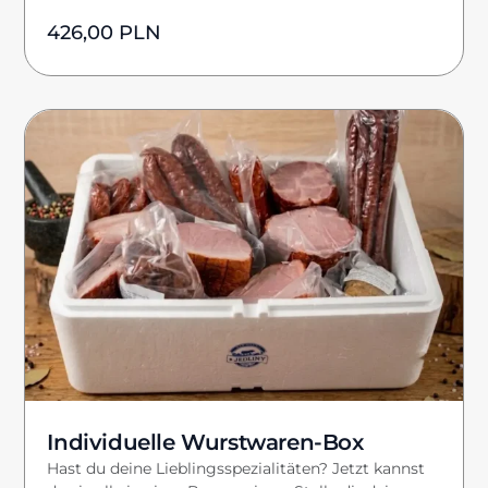
426,00
PLN
Individuelle Wurstwaren-Box
Hast du deine Lieblingsspezialitäten? Jetzt kannst